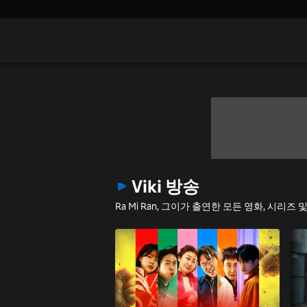
Viki 방송
Ra Mi Ran, 그이가 출연한 모든 영화, 시리즈