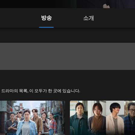
방송
소개
 및 드라마의 목록, 이 모두가 한 곳에 있습니다.