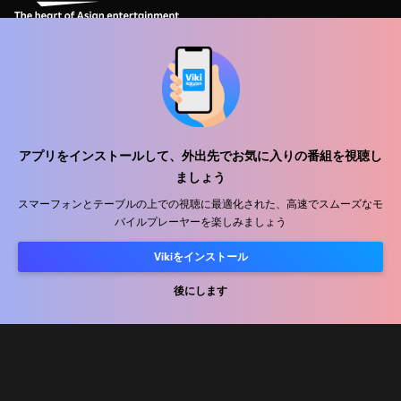
ヘルプセンター
私たちと働きましょう
アプリをインストールして、外出先でお気に入りの番組を視聴し
ましょう
販売パートナー
スマーフォンとテーブルの上での視聴に最適化された、高速でスムーズなモ
広告主
バイルプレーヤーを楽しみましょう
プレス向け情報
Vikiをインストール
利用規約
後にします
プライバシーポリシー
クッキーとトラッキング技術に関するポリシー
コピーライトポリシー