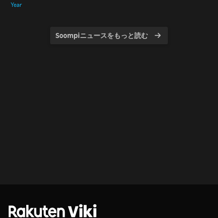
Soompiニュースをもっと読む