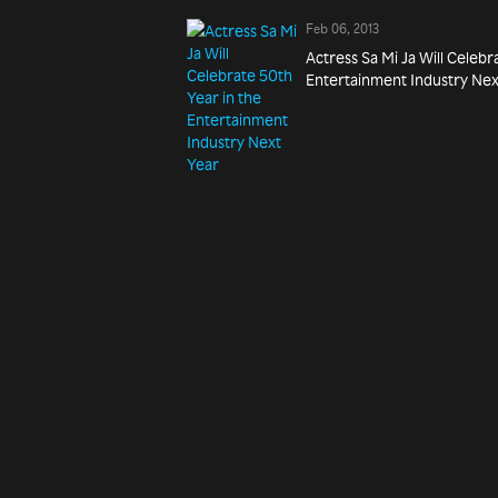
Feb 06, 2013
Actress Sa Mi Ja Will Celebr
Entertainment Industry Nex