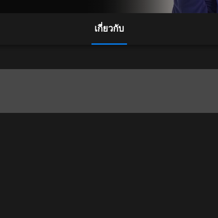
เกี่ยวกับ