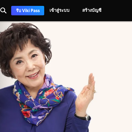
เข้าสู่ระบบ
สร้างบัญชี
รับ Viki Pass