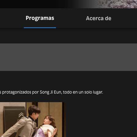
Programas
Acerca de
as protagonizados por Song Ji Eun, todo en un solo lugar.