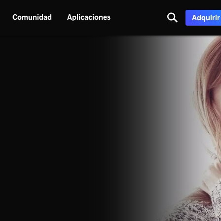
Comunidad
Aplicaciones
Adquirir