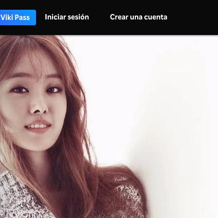
Iniciar sesión
Crear una cuenta
 Viki Pass