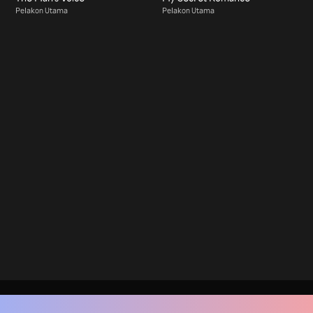
Pelakon Utama
Pelakon Utama