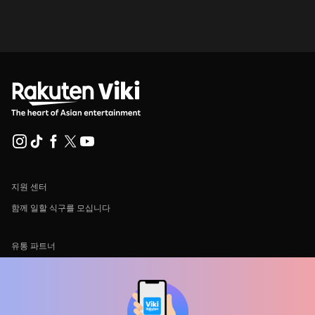
지원 센터
함께 일할 식구를 모십니다
유통 파트너
광고사
미디어 센터, 보도자료