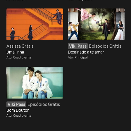
Assista Grátis
Viki Pass
Episódios Grátis
Uma linha
Destinado a te amar
Ator Coadjuvante
Ator Principal
Viki Pass
Episódios Grátis
Bom Doutor
Ator Coadjuvante