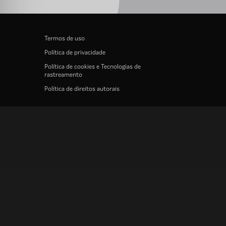
Termos de uso
Política de privacidade
Política de cookies e Tecnologias de
rastreamento
Política de direitos autorais