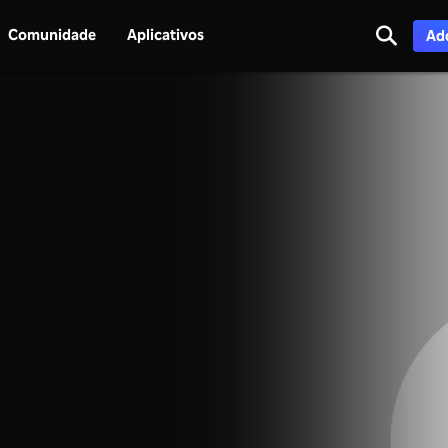
Comunidade
Aplicativos
Adq