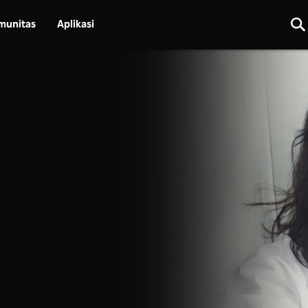
munitas
Aplikasi