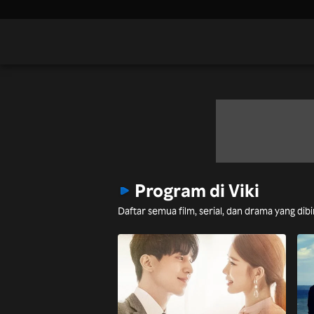
Program di Viki
Daftar semua film, serial, dan drama yang di