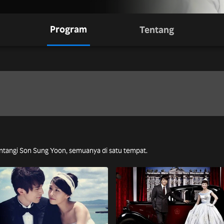
Program
Tentang
bintangi Son Sung Yoon, semuanya di satu tempat.