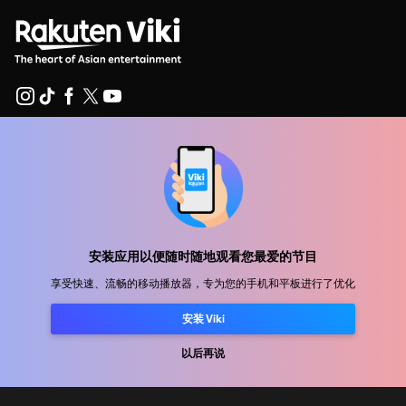
帮助中心
加入我们
发行合作
安装应用以便随时随地观看您最爱的节目
广告商
享受快速、流畅的移动播放器，专为您的手机和平板进行了优化
新闻中心
安装 Viki
使用条款
以后再说
隐私政策
Cookie 和跟踪技术政策