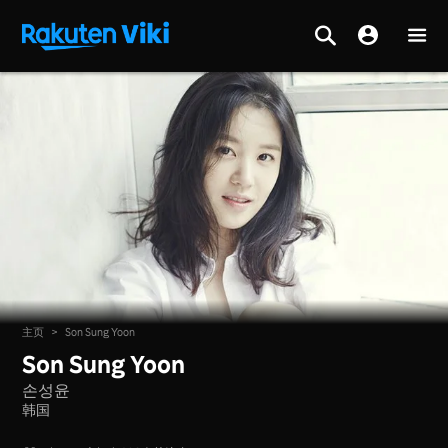
主页
>
Son Sung Yoon
Son Sung Yoon
손성윤
韩国