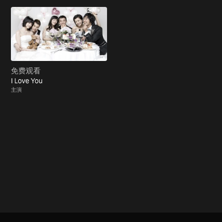
免费观看
I Love You
主演