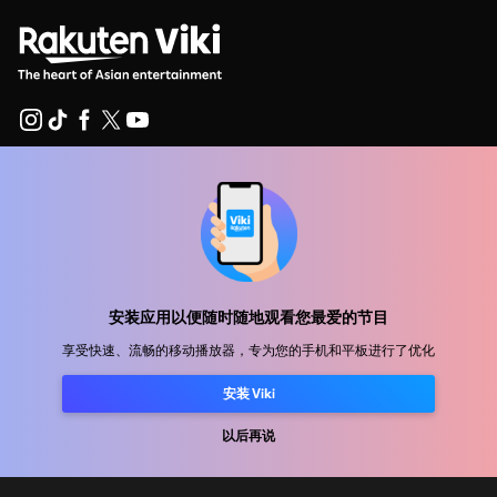
帮助中心
加入我们
发行合作
安装应用以便随时随地观看您最爱的节目
广告商
享受快速、流畅的移动播放器，专为您的手机和平板进行了优化
新闻中心
安装 Viki
使用条款
以后再说
隐私政策
Cookie 和跟踪技术政策