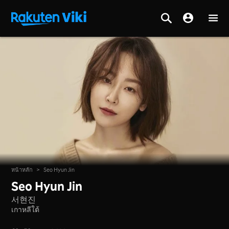
หน้าหลัก
>
Seo Hyun Jin
Seo Hyun Jin
서현진
เกาหลีใต้