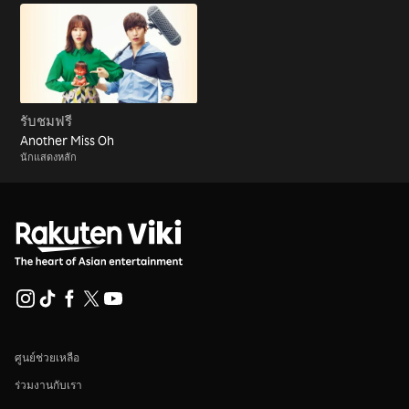
รับชมฟรี
Another Miss Oh
นักแสดงหลัก
ศูนย์ช่วยเหลือ
ร่วมงานกับเรา