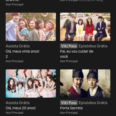
Ator Principal
Assista Grátis
Viki Pass
Episódios Grátis
Olá, meus vinte anos!
Pai, eu vou cuidar de
2
você
Ator Principal
Ator Principal
Assista Grátis
Viki Pass
Episódios Grátis
Olá, meus 20 anos!
Porta Secreta
Ator Principal
Ator Principal