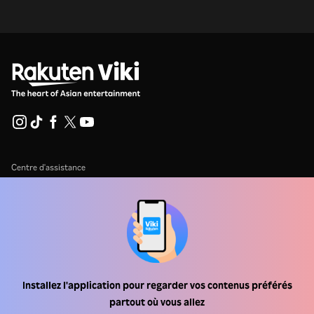
Centre d'assistance
Carrière
Partenaires de distribution
Annonceurs
Centre de presse
Installez l'application pour regarder vos contenus préférés
partout où vous allez
Conditions d'utilisation