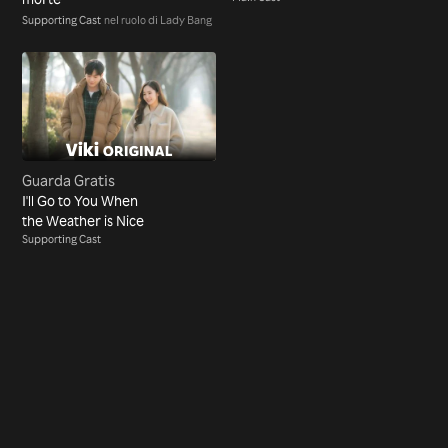
Supporting Cast
nel ruolo di Lady Bang
Guarda Gratis
I'll Go to You When
the Weather is Nice
Supporting Cast