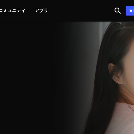
コミュニティ
アプリ
V