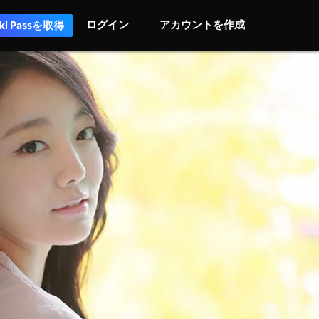
ログイン
アカウントを作成
iki Passを取得