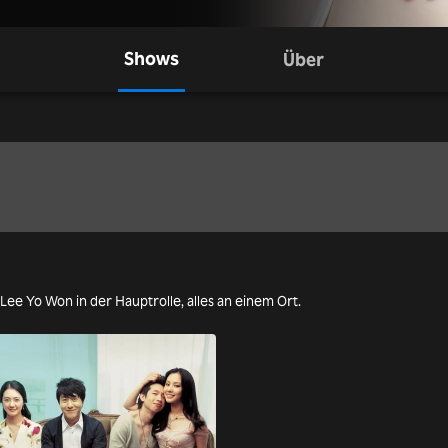
Shows
Über
 Lee Yo Won in der Hauptrolle, alles an einem Ort.