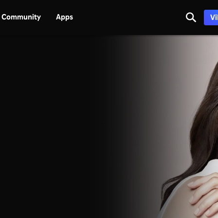
Community
Apps
Vi