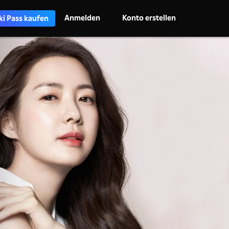
Anmelden
Konto erstellen
ki Pass kaufen