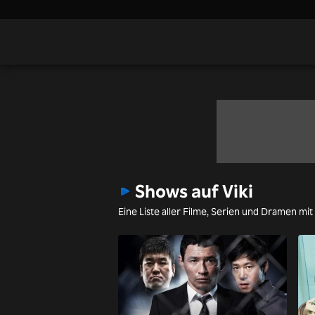
Shows auf Viki
Eine Liste aller Filme, Serien und Dramen mit