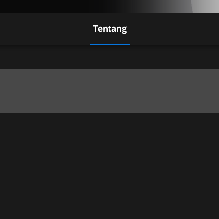
Tentang