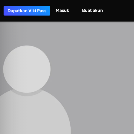
Masuk
Buat akun
Dapatkan Viki Pass