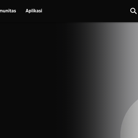
munitas
Aplikasi