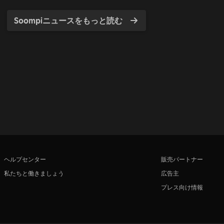
Soompiニュースをもっと読む
ヘルプセンター
販売パートナー
私たちと働きましょう
広告主
プレス向け情報