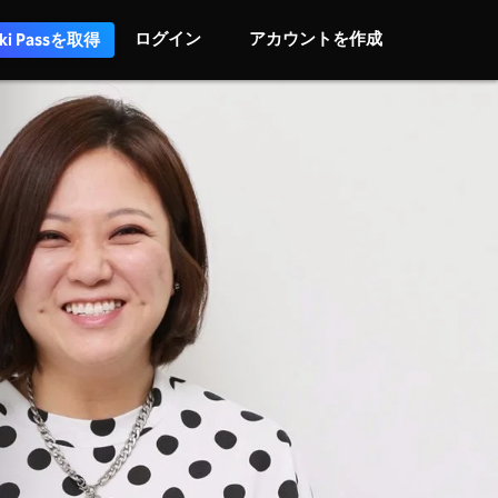
ログイン
アカウントを作成
iki Passを取得