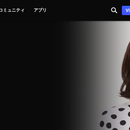
コミュニティ
アプリ
V