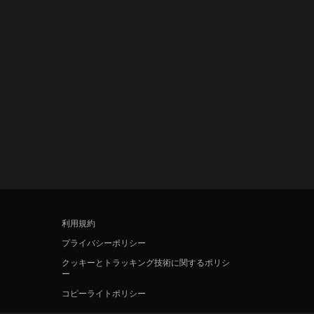
利用規約
プライバシーポリシー
クッキーとトラッキング技術に関するポリシ
ー
コピーライトポリシー