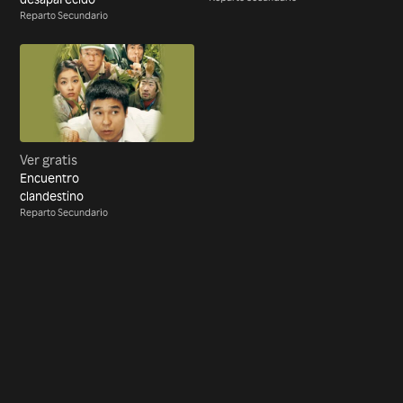
Reparto Secundario
Ver gratis
Encuentro
clandestino
Reparto Secundario