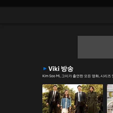
Viki 방송
Kim Soo Mi, 그이가 출연한 모든 영화, 시리