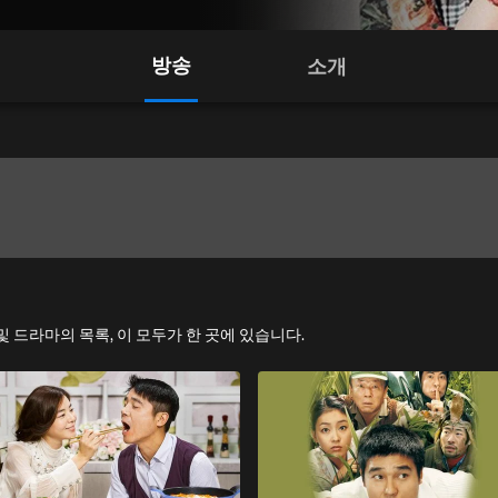
방송
소개
즈 및 드라마의 목록, 이 모두가 한 곳에 있습니다.