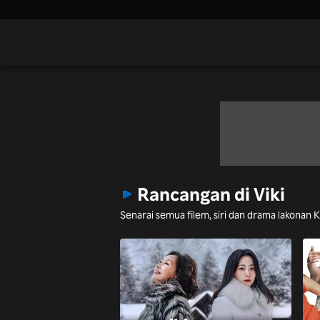
Rancangan di Viki
Senarai semua filem, siri dan drama lakonan 