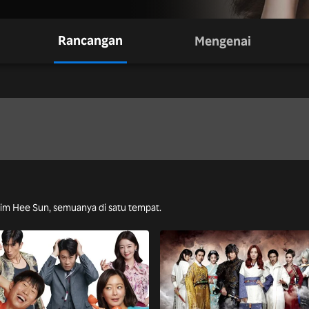
Rancangan
Mengenai
Kim Hee Sun, semuanya di satu tempat.