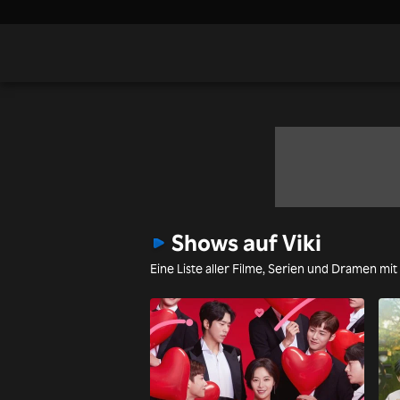
Shows auf Viki
Eine Liste aller Filme, Serien und Dramen mit 