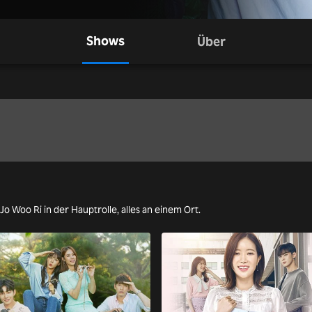
Shows
Über
Jo Woo Ri in der Hauptrolle, alles an einem Ort.