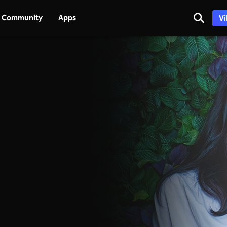
Community
Apps
Vi