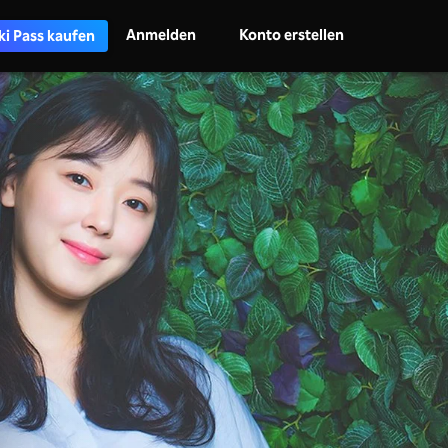
Anmelden
Konto erstellen
ki Pass kaufen