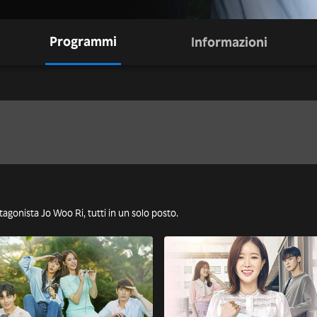
Programmi
Informazioni
otagonista Jo Woo Ri, tutti in un solo posto.