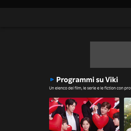
Programmi su Viki
Un elenco dei film, le serie e le fiction con pr