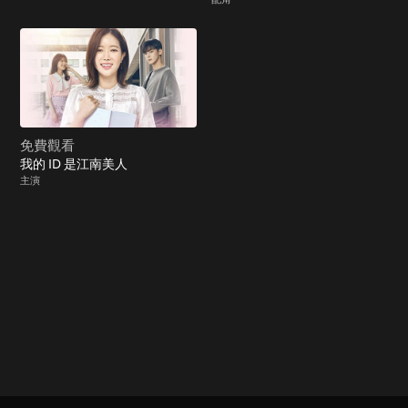
免費觀看
我的 ID 是江南美人
主演