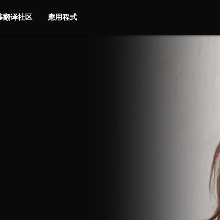
字幕翻译社区
應用程式