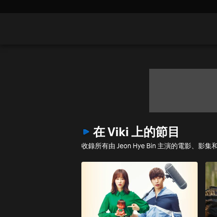
在 Viki 上的節目
收錄所有由 Jeon Hye Bin 主演的電影