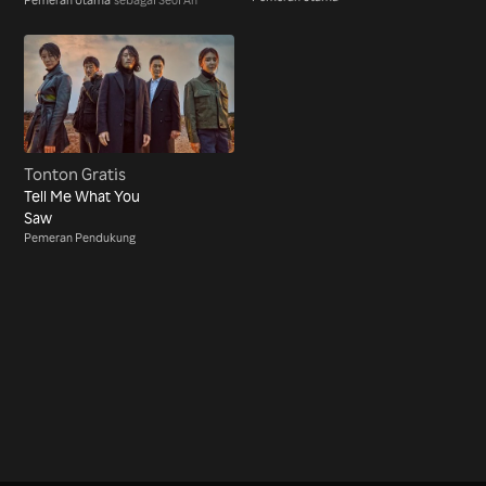
Tonton Gratis
Tell Me What You
Saw
Pemeran Pendukung