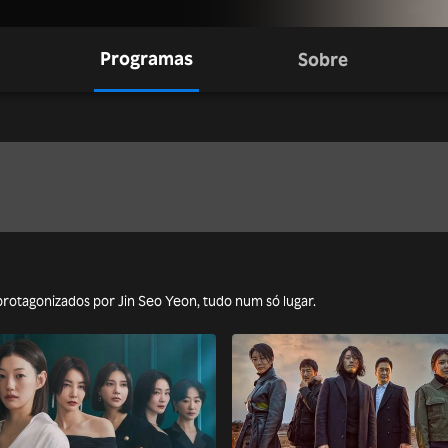
Programas
Sobre
 protagonizados por Jin Seo Yeon, tudo num só lugar.