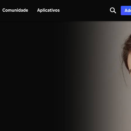
Comunidade
Aplicativos
Adq