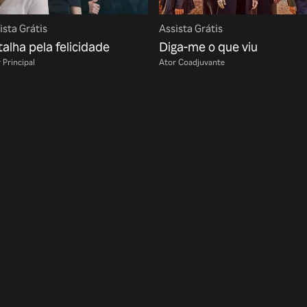
ista Grátis
Assista Grátis
alha pela felicidade
Diga-me o que viu
 Principal
Ator Coadjuvante