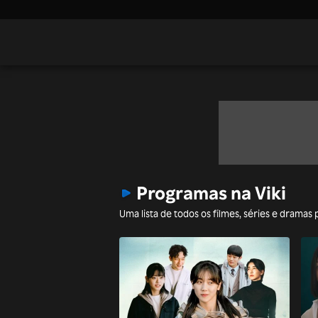
Programas na Viki
Uma lista de todos os filmes, séries e dramas