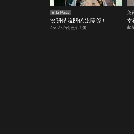
Viki Pass
免
沒關係 沒關係 沒關係！
幸
主演
Seol Ah 的角色是
主演