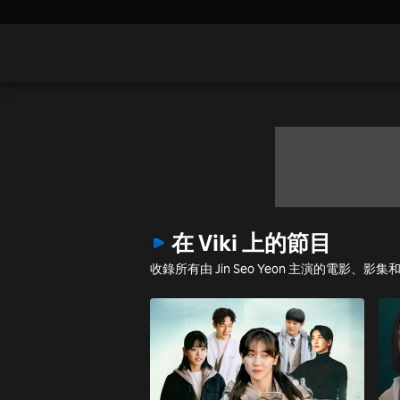
在 Viki 上的節目
收錄所有由 Jin Seo Yeon 主演的電影