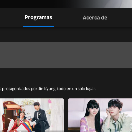
Programas
Acerca de
as protagonizados por Jin Kyung, todo en un solo lugar.