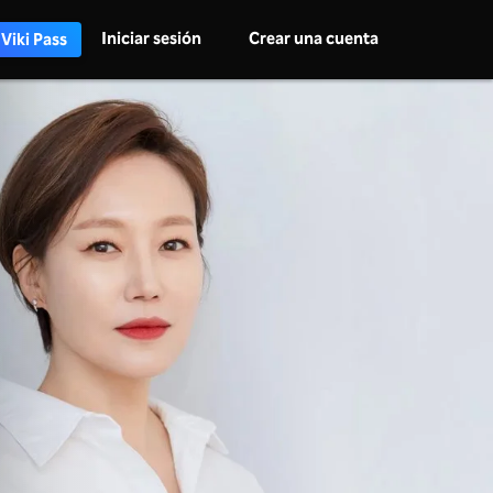
Iniciar sesión
Crear una cuenta
 Viki Pass