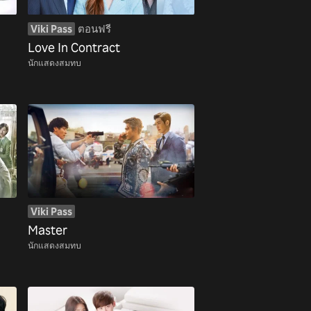
Viki Pass
ตอนฟรี
Love In Contract
นักแสดงสมทบ
Viki Pass
Master
นักแสดงสมทบ