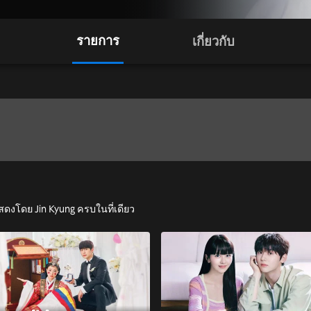
รายการ
เกี่ยวกับ
สดงโดย Jin Kyung ครบในที่เดียว