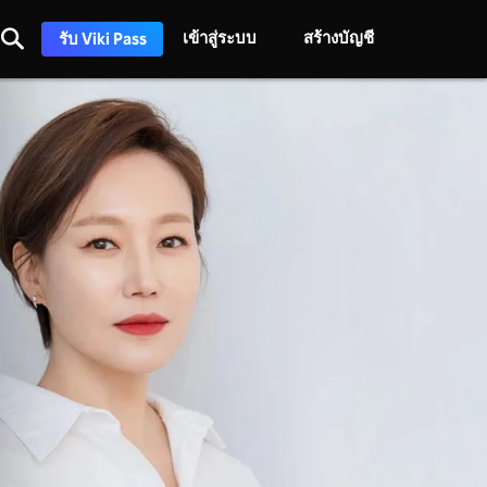
เข้าสู่ระบบ
สร้างบัญชี
รับ Viki Pass