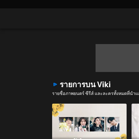
รายการบน Viki
รายชื่อภาพยนตร์ ซีรีส์ และละครทั้งหมดที่นำแ