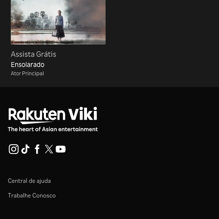
Assista Grátis
Ensolarado
Ator Principal
Central de ajuda
Trabalhe Conosco