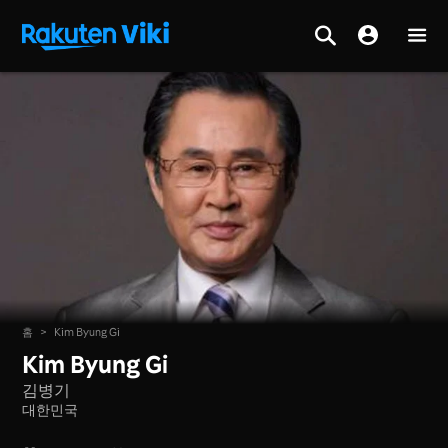
홈
>
Kim Byung Gi
Kim Byung Gi
김병기
대한민국