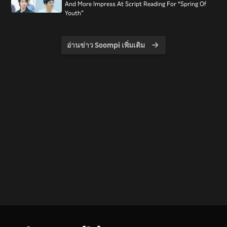
And More Impress At Script Reading For “Spring Of
Youth”
อ่านข่าว Soompi เพิ่มเติม