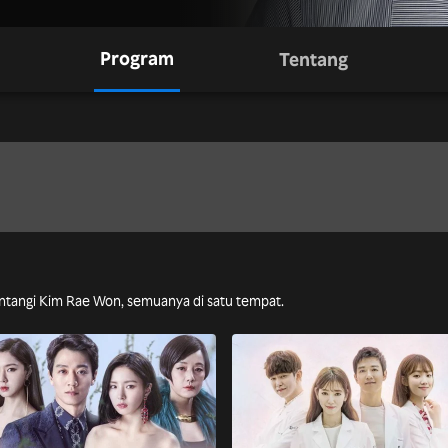
Program
Tentang
bintangi Kim Rae Won, semuanya di satu tempat.