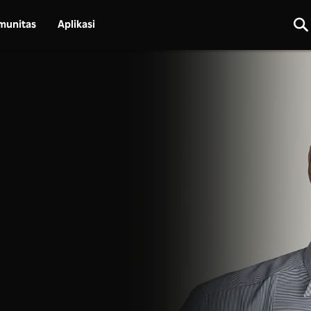
munitas
Aplikasi