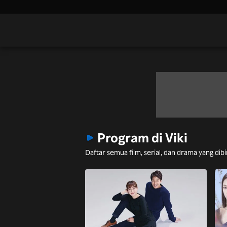
Program di Viki
Daftar semua film, serial, dan drama yang di