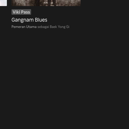
Viki Pass
Gangnam Blues
Pemeran Utama
sebagai Baek Yong Gi