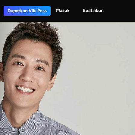
Masuk
Buat akun
Dapatkan Viki Pass