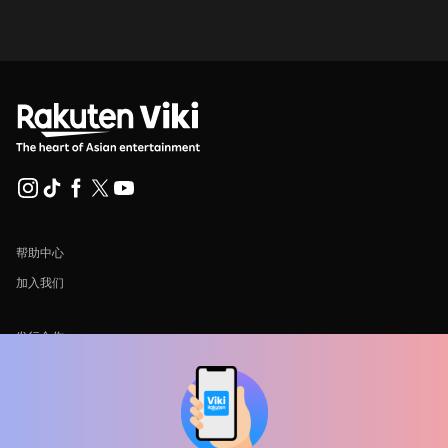
帮助中心
加入我们
发行合作
广告商
新闻中心