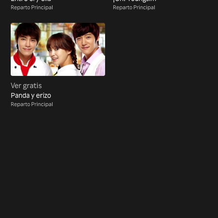
Reparto Principal
Reparto Principal
Ver gratis
Panda y erizo
Reparto Principal