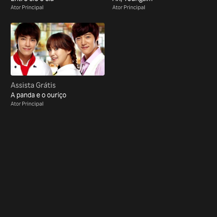
Ator Principal
Ator Principal
Assista Grátis
A panda e o ouriço
Ator Principal