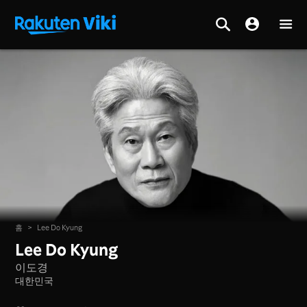
홈
>
Lee Do Kyung
Lee Do Kyung
이도경
대한민국