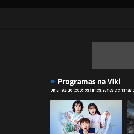
Programas na Viki
Uma lista de todos os filmes, séries e drama