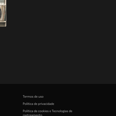
Termos de uso
Política de privacidade
Política de cookies e Tecnologias de
rastreamento