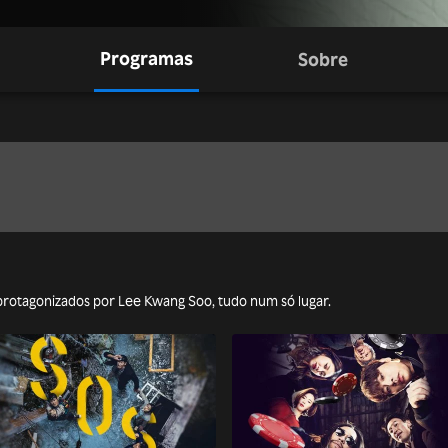
Programas
Sobre
s protagonizados por Lee Kwang Soo, tudo num só lugar.