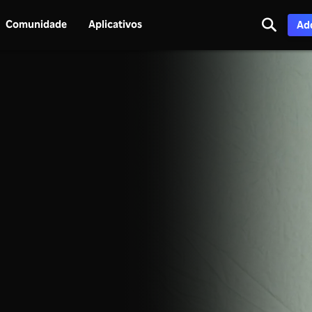
Comunidade
Aplicativos
Adq