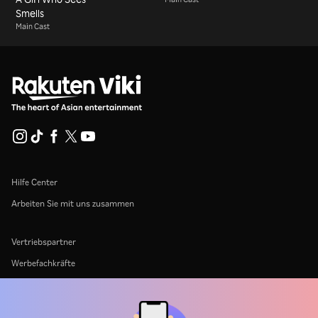
Smells
Main Cast
Hilfe Center
Arbeiten Sie mit uns zusammen
Vertriebspartner
Werbefachkräfte
Pressezentrum