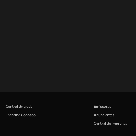
Central de ajuda
Emissoras
Trabalhe Conosco
Anunciantes
Central de imprensa