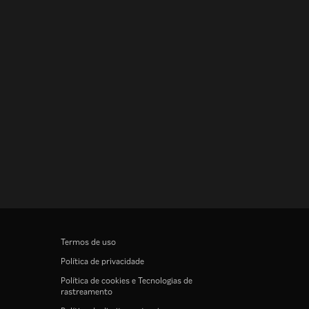
Termos de uso
Política de privacidade
Política de cookies e Tecnologias de
rastreamento