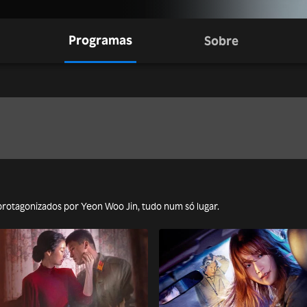
Programas
Sobre
 protagonizados por Yeon Woo Jin, tudo num só lugar.