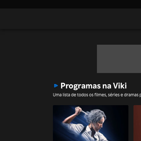
Programas na Viki
Uma lista de todos os filmes, séries e dramas