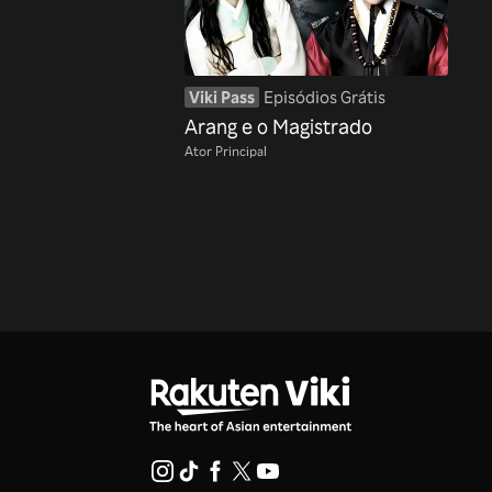
Viki Pass
Episódios Grátis
Arang e o Magistrado
Ator Principal