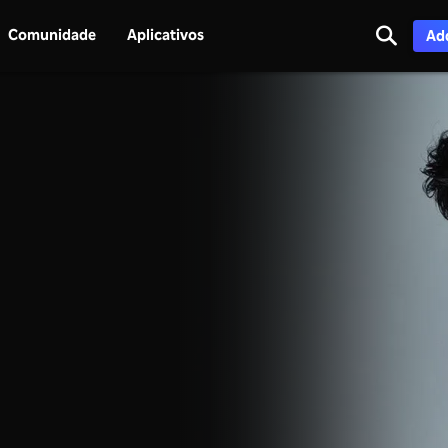
Comunidade
Aplicativos
Adq