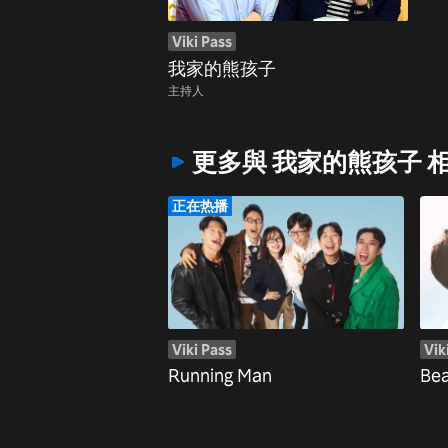
Viki Pass
我家的熊孩子
主持人
更多與 我家的熊孩子 
正在热播
Viki Pass
Vik
Running Man
Bea