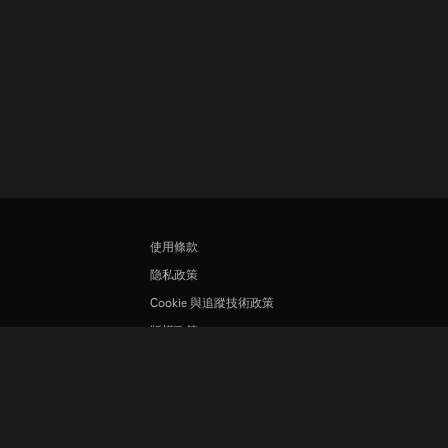
使用條款
隐私政策
Cookie 與追蹤技術政策
版權政策