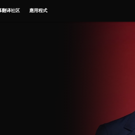
字幕翻译社区
應用程式