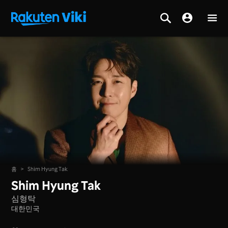
홈
>
Shim Hyung Tak
Shim Hyung Tak
심형탁
대한민국