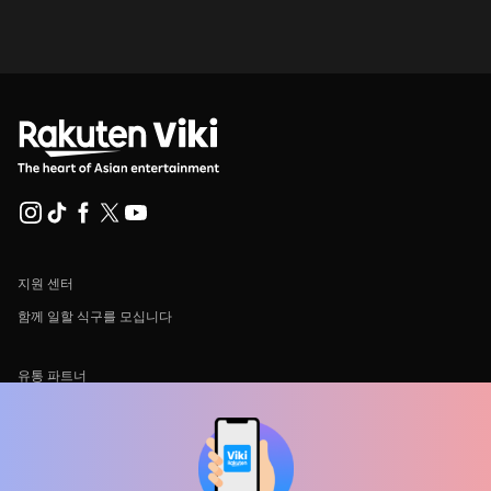
지원 센터
함께 일할 식구를 모십니다
유통 파트너
광고사
미디어 센터, 보도자료