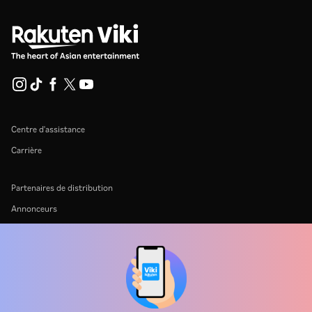
Centre d'assistance
Carrière
Partenaires de distribution
Annonceurs
Centre de presse
Conditions d'utilisation
Politique de confidentialité
Politique relative aux cookies et aux technologies de suivi