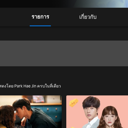
รายการ
เกี่ยวกับ
สดงโดย Park Hae Jin ครบในที่เดียว