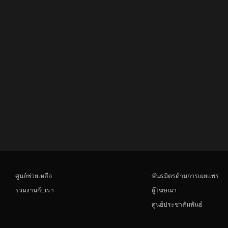
ศูนย์ช่วยเหลือ
พันธมิตรด้านการเผยแพร่
ร่วมงานกับเรา
ผู้โฆษณา
ศูนย์ประชาสัมพันธ์