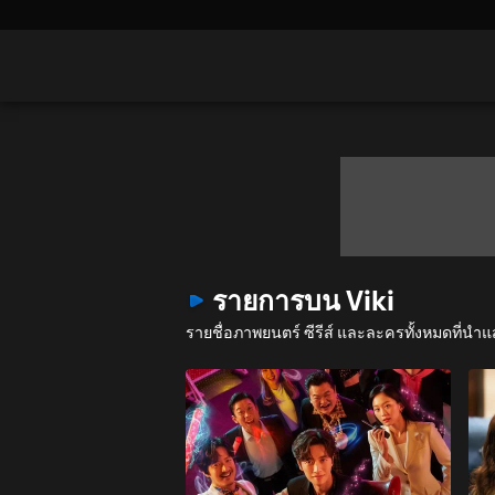
รายการบน Viki
รายชื่อภาพยนตร์ ซีรีส์ และละครทั้งหมดที่นำแ