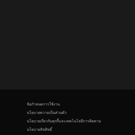
ข้อกำหนดการใช้งาน
นโยบายความเป็นส่วนตัว
นโยบายเกี่ยวกับคุกกี้และเทคโนโลยีการติดตาม
นโยบายลิขสิทธิ์