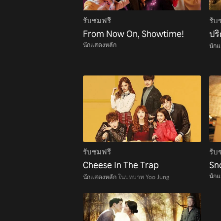
รับชมฟรี
รับ
From Now On, Showtime!
ปริ
นักแสดงหลัก
นัก
รับชมฟรี
รับ
Cheese In The Trap
Sn
นัก
นักแสดงหลัก
ในบทบาท Yoo Jung