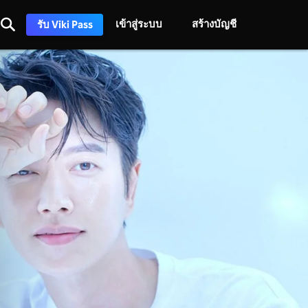
เข้าสู่ระบบ
สร้างบัญชี
รับ Viki Pass