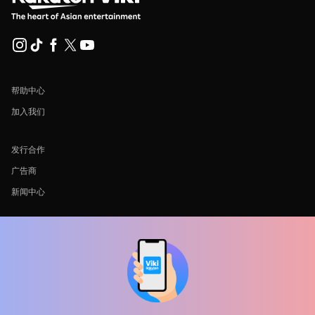
帮助中心
加入我们
发行合作
广告商
新闻中心
使用条款
隐私政策
Cookie 和跟踪技术政策
版权政策