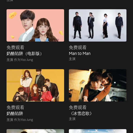
免费观看
免费观看
奶酪陷阱（电影版）
Man to Man
主演
主演
作为Yoo Jung
免费观看
免费观看
奶酪陷阱
《冰雪恋歌》
主演
主演
作为Yoo Jung