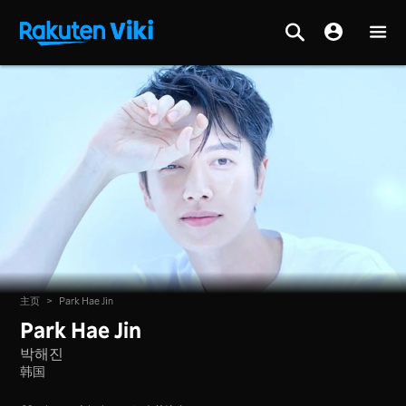
主页
>
Park Hae Jin
Park Hae Jin
박해진
韩国