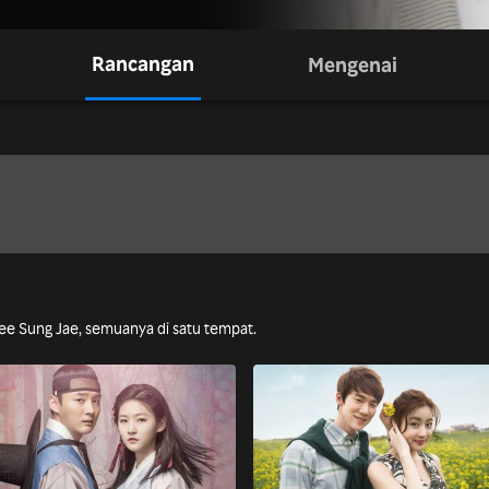
Rancangan
Mengenai
Lee Sung Jae, semuanya di satu tempat.