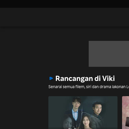
Rancangan di Viki
Senarai semua filem, siri dan drama lakonan 