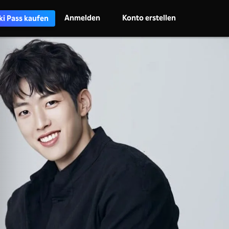
Anmelden
Konto erstellen
ki Pass kaufen