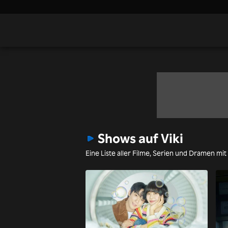
Shows auf Viki
Eine Liste aller Filme, Serien und Dramen mit 