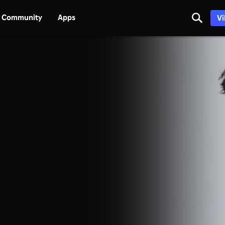
Community
Apps
Vi