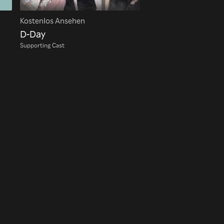
Kostenlos Ansehen
D-Day
Supporting Cast