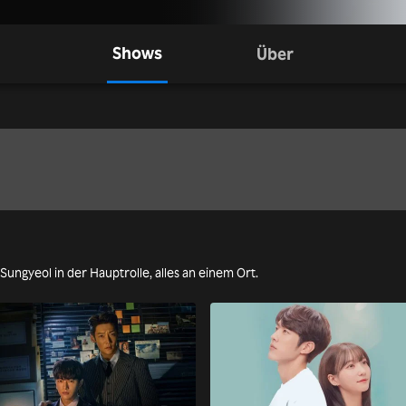
Shows
Über
Sungyeol in der Hauptrolle, alles an einem Ort.