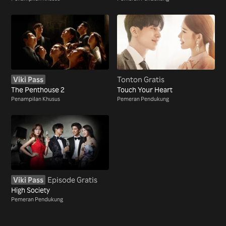
Viki Pass
Tonton Gratis
The Penthouse 2
Touch Your Heart
Penampilan Khusus
Pemeran Pendukung
Viki Pass
Episode Gratis
High Society
Pemeran Pendukung